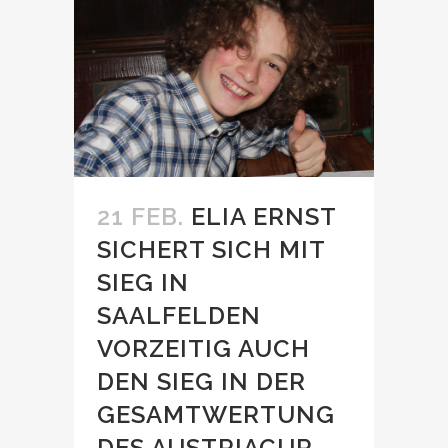
21 FEB.
ELIA ERNST
SICHERT SICH MIT
SIEG IN
SAALFELDEN
VORZEITIG AUCH
DEN SIEG IN DER
GESAMTWERTUNG
DES AUSTRIACUP