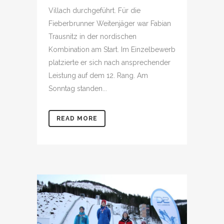
Villach durchgeführt. Für die
Fieberbrunner Weitenjäger war Fabian
Trausnitz in der nordischen
Kombination am Start. Im Einzelbewerb
platzierte er sich nach ansprechender
Leistung auf dem 12. Rang. Am
Sonntag standen...
READ MORE