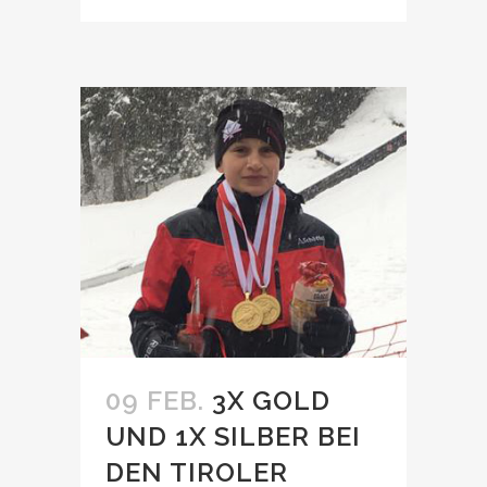
09 FEB.
3X GOLD
UND 1X SILBER BEI
DEN TIROLER