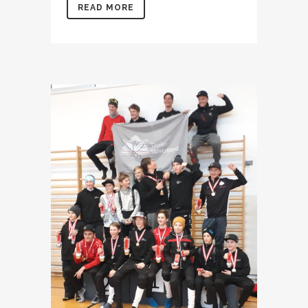
READ MORE