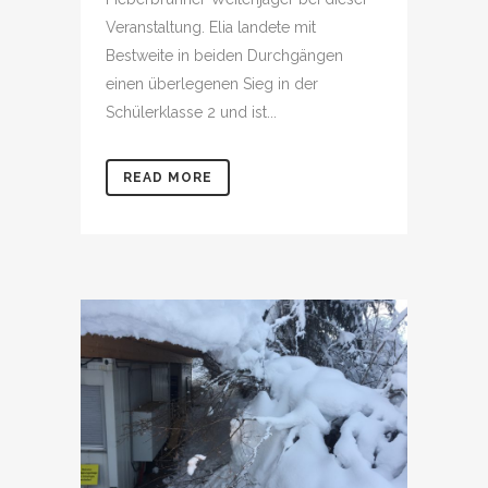
Veranstaltung. Elia landete mit
Bestweite in beiden Durchgängen
einen überlegenen Sieg in der
Schülerklasse 2 und ist...
READ MORE