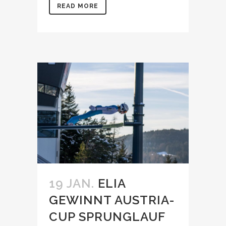
READ MORE
19 JAN.
ELIA
GEWINNT AUSTRIA-
CUP SPRUNGLAUF