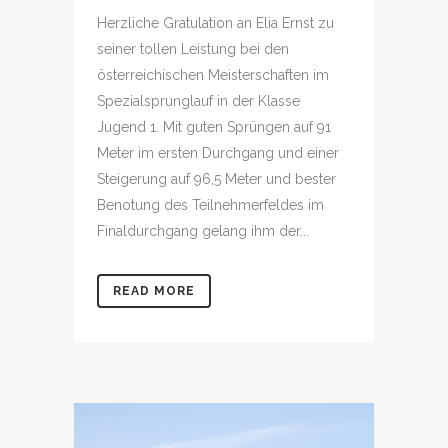
Herzliche Gratulation an Elia Ernst zu
seiner tollen Leistung bei den
österreichischen Meisterschaften im
Spezialsprunglauf in der Klasse
Jugend 1. Mit guten Sprüngen auf 91
Meter im ersten Durchgang und einer
Steigerung auf 96,5 Meter und bester
Benotung des Teilnehmerfeldes im
Finaldurchgang gelang ihm der...
READ MORE