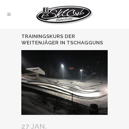
TRAININGSKURS DER
WEITENJÄGER IN TSCHAGGUNS
27 JAN.