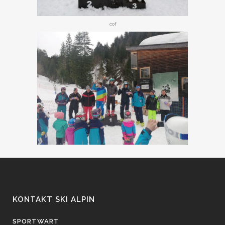
cof
KONTAKT SKI ALPIN
SPORTWART