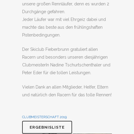
unsere großen Rennläufer, denn es wurden 2
Durchgänge gefahren.
Jeder Läufer war mit viel Ehrgeiz dabei und
machte das beste aus den frühlingshaften
Pistenbedingungen.
Der Skiclub Fieberbrunn gratuliert allen
Racern und besonders unseren diesjährigen
ClubmeisterIn Nadine Tschurtschenthaler und
Peter Eder für die tollen Leistungen.
Vielen Dank an allen Mitglieder, Helfer, Eltern
und natürlich den Racern für das tolle Rennen!
CLUBMEISTERSCHAFT 2019
ERGEBNISLISTE