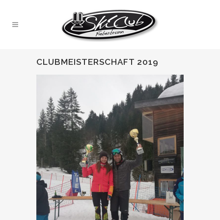
CLUBMEISTERSCHAFT 2019